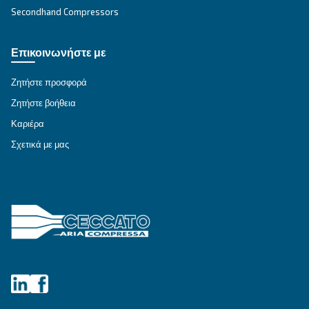
Ιστολόγιο