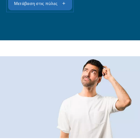
Μετάβαση στις πύλες μας - 