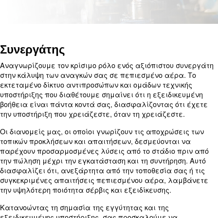
διανομέων μας, εξερευνήστε αυτήν τη σελίδα. Βρείτε τη
πλησιέστερη υποστήριξη τώρα.
Συνεργάτης
Αναγνωρίζουμε τον κρίσιμο ρόλο ενός αξιόπιστο
στην κάλυψη των αναγκών σας σε πεπιεσμένο αέ
εκτεταμένο δίκτυο αντιπροσώπων και ομάδων τεχ
υποστήριξης που διαθέτουμε σημαίνει ότι η εξειδ
βοήθεια είναι πάντα κοντά σας, διασφαλίζοντας 
την υποστήριξη που χρειάζεστε, όταν τη χρειάζεσ