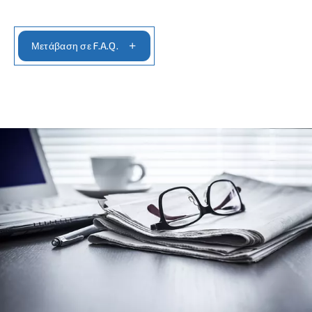
Μετάβαση στις πύλες