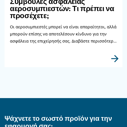
Διαβάστε περισσότερα σχετικ
θέματα