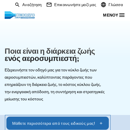
Αναζήτηση
Επικοινωνήστε μαζί μας
Ποια είναι η διάρκεια ζωής
ενός αεροσυμπιεστή;
Εξερευνήστε τον οδηγό μας για τον κύκλο ζωής των
αεροσυμπιεστών, καλύπτοντας παράγοντες που
επηρεάζουν τη διάρκεια ζωής, το κόστος κύκλου ζωής,
την ενεργειακή απόδοση, τη συντήρηση και στρατηγικέ
μείωσης του κόστους