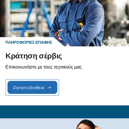
Επικοινωνήστε με τους ειδικούς
σήμερα!