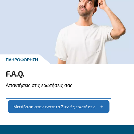
ΠΛΗΡΟΦΟΡΊΕΣ ΕΠΑΦΉΣ
Αίτημα για προσφορά
Ζητήστε προσφορά τώρα
Ζητήστε προσφορά