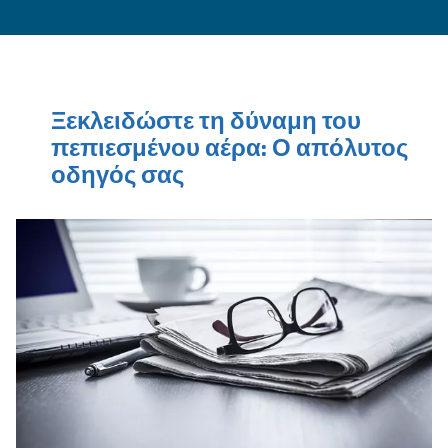
ΠΛΗΡΟΦΟΡΊΕΣ ΕΠΑΦΉΣ