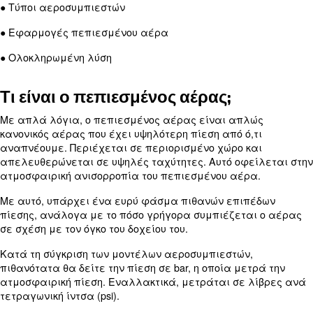
Επικοινωνήστε μαζί μας σήμερα για να μάθετε 
σχετικά με τη συμπίεση αέρα και τον εξοπλισμό 
προσφέρουμε.
Μάθετε περισσότερα για:
● Τι είναι ο πεπιεσμένος αέρας;
● Πώς λειτουργεί η συμπίεση αέρα;
● Τύποι αεροσυμπιεστών
● Εφαρμογές πεπιεσμένου αέρα
● Ολοκληρωμένη λύση
Τι είναι ο πεπιεσμένος αέρας;
Με απλά λόγια, ο πεπιεσμένος αέρας είναι απ