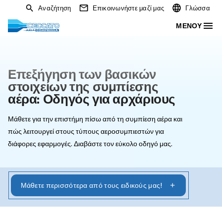
Αναζήτηση
Επικοινωνήστε μαζί μας
Επεξήγηση των βασικών
στοιχείων της συμπίεσης
αέρα: Οδηγός για αρχάριους
Μάθετε για την επιστήμη πίσω από τη συμπίεση αέρα κ
πώς λειτουργεί στους τύπους αεροσυμπιεστών για
διάφορες εφαρμογές. Διαβάστε τον εύκολο οδηγό μας.