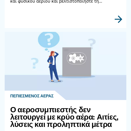
Διαβάστε περισσότερα σχετικ
θέματα