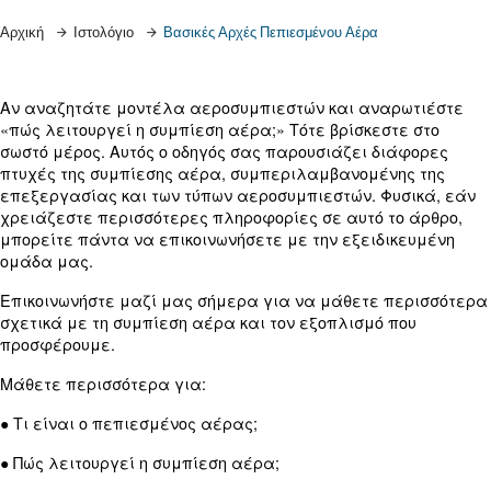
Μάθετε περισσότερα από τους ειδικούς μας!
Αρχική
Ιστολόγιο
Βασικές Αρχές Πεπιεσμένου Αέρα
Αν αναζητάτε μοντέλα αεροσυμπιεστών και ανα
«πώς λειτουργεί η συμπίεση αέρα;» Τότε βρίσκεσ
σωστό μέρος. Αυτός ο οδηγός σας παρουσιάζει δ
πτυχές της συμπίεσης αέρα, συμπεριλαμβανομέν
επεξεργασίας και των τύπων αεροσυμπιεστών. Φ
χρειάζεστε περισσότερες πληροφορίες σε αυτό τ
μπορείτε πάντα να επικοινωνήσετε με την εξειδ
ομάδα μας.