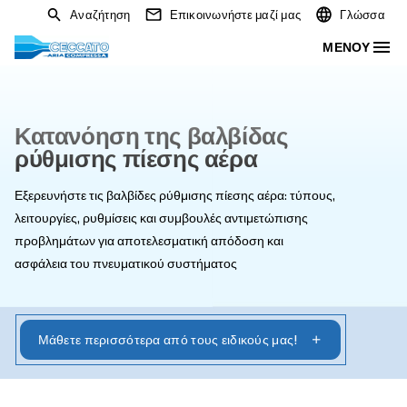
Αναζήτηση
Επικοινωνήστε μαζί μας
Κατανόηση της βαλβίδας
ρύθμισης πίεσης αέρα
Εξερευνήστε τις βαλβίδες ρύθμισης πίεσης αέρα: τύπου
λειτουργίες, ρυθμίσεις και συμβουλές αντιμετώπισης
προβλημάτων για αποτελεσματική απόδοση και
ασφάλεια του πνευματικού συστήματος