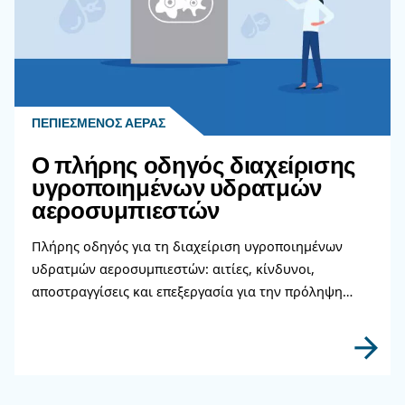
Διαβάστε περισσότερα σχετικ
θέματα