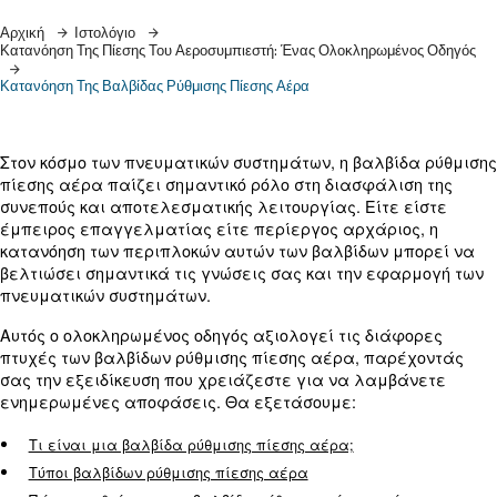
Μάθετε περισσότερα από τους ειδικούς μας!
Αρχική
Ιστολόγιο
Κατανόηση Της Πίεσης Του Αεροσυμπιεστή: Ένας Ολοκληρωμ
Κατανόηση Της Βαλβίδας Ρύθμισης Πίεσης Αέρα
Στον κόσμο των πνευματικών συστημάτων, η βαλβ
πίεσης αέρα παίζει σημαντικό ρόλο στη διασφάλ
συνεπούς και αποτελεσματικής λειτουργίας. Είτε
έμπειρος επαγγελματίας είτε περίεργος αρχάρι
κατανόηση των περιπλοκών αυτών των βαλβίδων 
βελτιώσει σημαντικά τις γνώσεις σας και την εφ
πνευματικών συστημάτων.