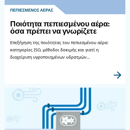
μαζί μας και ζητήστε μια προσφορά σήμερα.