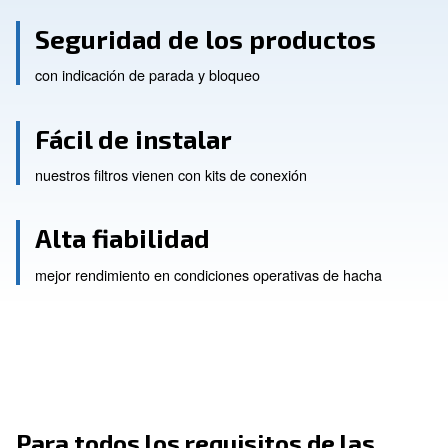
Seguridad de los product
con indicación de parada y bloqueo
Fácil de instalar
nuestros filtros vienen con kits de conexión