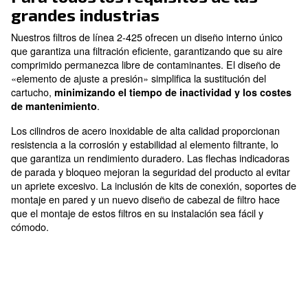
Alta fiabilidad
mejor rendimiento en condiciones operativas de h
Para todos los requisitos de l
grandes industrias
Nuestros filtros de línea 2-425 ofrecen un diseño inte
que garantiza una filtración eficiente, garantizando qu