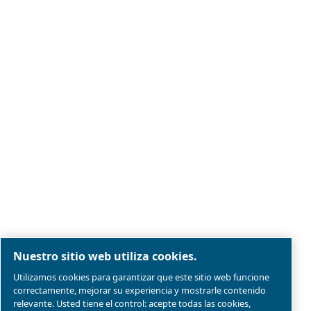
Aviso legal y aviso de privacidad
Administrar cookies
Mapa del sitio web