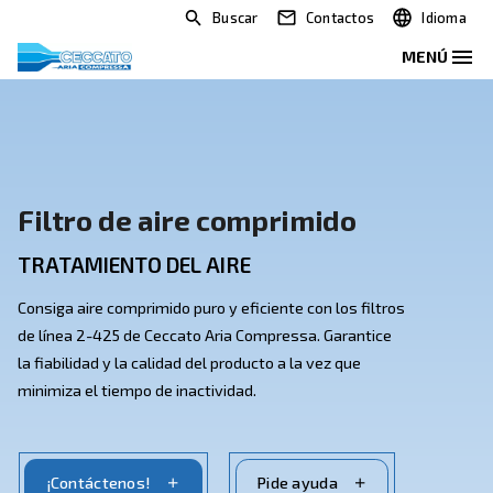
Buscar
Contactos
Filtro de aire comprimido
TRATAMIENTO DEL AIRE
Consiga aire comprimido puro y eficiente con los filtr
de línea 2-425 de Ceccato Aria Compressa. Garantice
la fiabilidad y la calidad del producto a la vez que
minimiza el tiempo de inactividad.