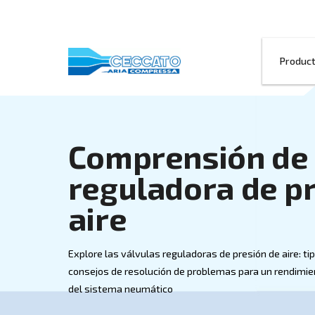
Comprensión
reguladora 
aire