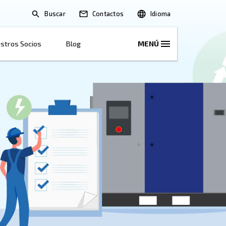
Buscar
Soluciones
Nuestros Socios
Blog