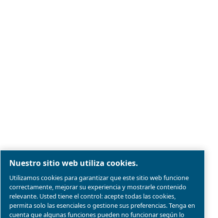
Aviso legal y aviso de privacidad
Administrar cookies
Mapa del sitio web