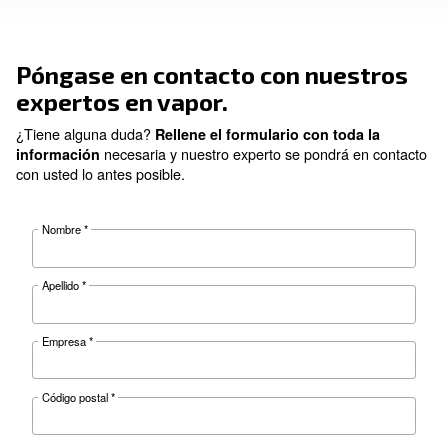
Póngase en contacto con nue
expertos en vapor.
¿Tiene alguna duda?
Rellene el formulario con tod
necesaria y nuestro experto se pondrá 
información
con usted lo antes posible.
Nombre
*