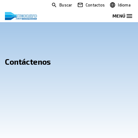
Buscar
Contactos
Contáctenos