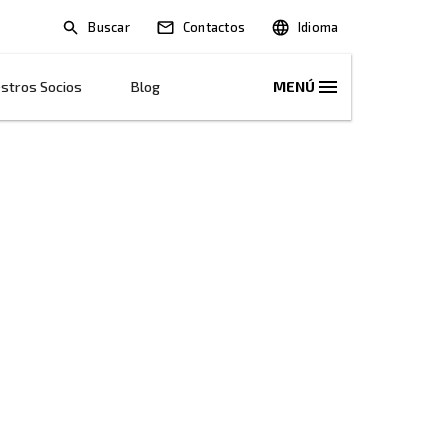
Buscar
Soluciones
Nuestros Socios
Blog
ad