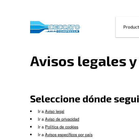
Avisos legal
Seleccione dónde