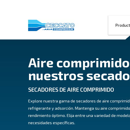
Aire compri
nuestros se
SECADORES DE AIRE COMPRI
Explore nuestra gama de secadores de ai