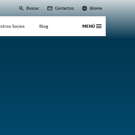
Buscar
Soluciones
Nuestros Socios
Blog