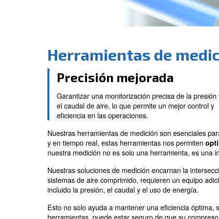
Herramientas de 
Precisión mejorada
Garantizar una monitorización precisa 
el caudal de aire, lo que permite un me
eficiencia en las operaciones.