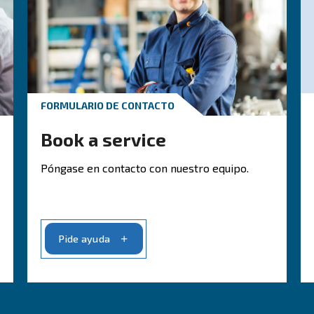
se en contacto con nues