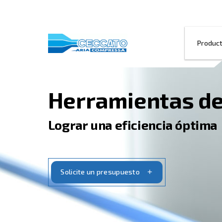
Herramienta
Lograr una eficiencia
Solicite un presupuesto