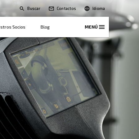
Buscar
Soluciones
Nuestros Socios
Blog