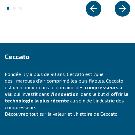
SECTION SOLUTIONS
Solutions d'air comprimé
Découvrez toutes nos solutions