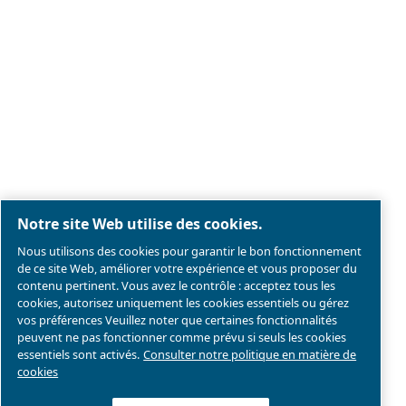
Mentions légales & Politique de confidentialité
Gérer les cookies
Plan du site
Conformité du produit
©2026 Compresseurs Ceccato