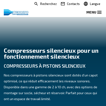
Recherchez
Contacts
Compresseurs silencieux po
fonctionnement silencieux
COMPRESSEURS À PISTONS SILENCIEU
Nos compresseurs à pistons silencieux sont dotés d
optimisé, ce qui réduit efficacement les niveaux sono