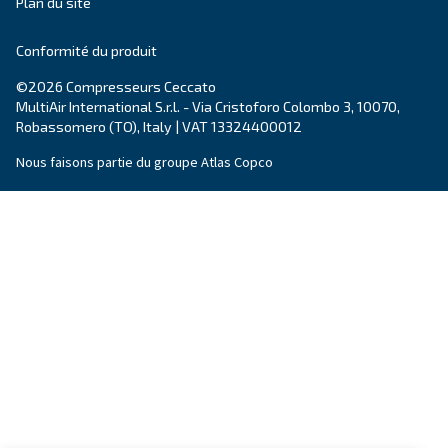
Carrière
Societe