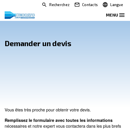
Recherchez
Contacts
Demander un devis