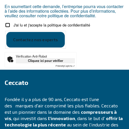
E-mail
*
Votre demande
*
En soumettant cette demande, l’entreprise pourra vou
à l’aide des informations collectées. Pour plus d’infor
veuillez consulter notre politique de confidentialité.
J'ai lu et j'accepte la politique de confidentialité