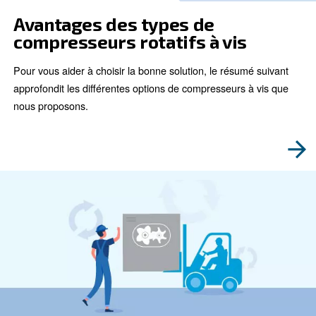
leurs fonctions et les conseils d’entretien pour ga
performances et une longévité optimales de votr
compresseur.
Vous recherchez un sujet spécif
Compresseurs à vis
Compresseurs à pistons