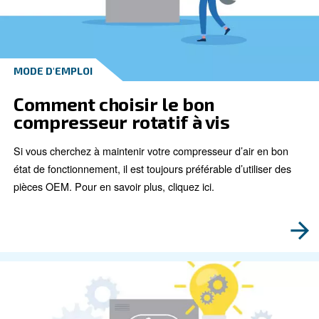
Avantages des types de
compresseurs rotatifs à vis
Pour vous aider à choisir la bonne solution, le résum
approfondit les différentes options de compresseurs à
nous proposons.