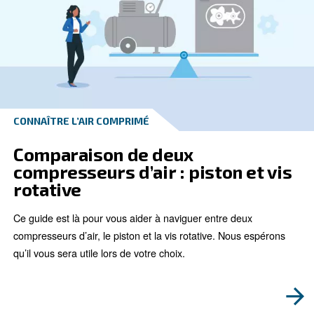
CONNAÎTRE L’AIR COMPRIMÉ