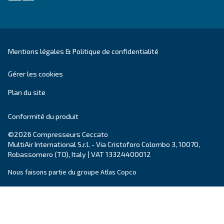
Contactez nos experts
Vous souhaitez en savoir plus sur nos produits ? 
remplir ce formulaire avec le plus de détails possi