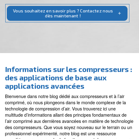
soyez un débutant ou un expert, notre blog est votre
privilégiée pour tout ce qui concerne les compresseurs
Vous souhaitez en savoir plus ? Contactez nou
dès maintenant !
Informations sur les compress
des applications de base aux