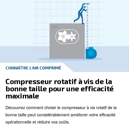
MODE D'EMPLOI
Comment choisir le bon
compresseur rotatif à vis