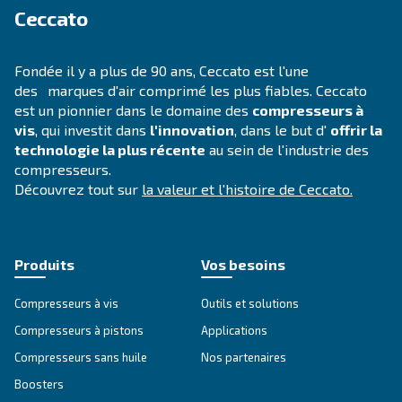
CONNAITTRE L'AIR COMPRIMÉ
Notions de base sur les
compresseurs à vis rotatifs