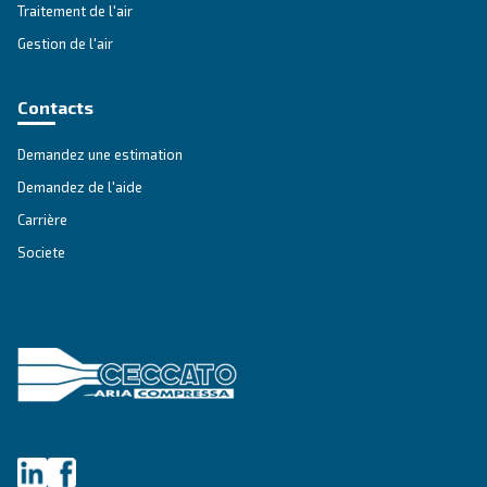
Comprendre le principe de fonctionnement des comp
vis rotatifs, leurs composants, ainsi que leurs perfor
leurs aspects de maintenance.