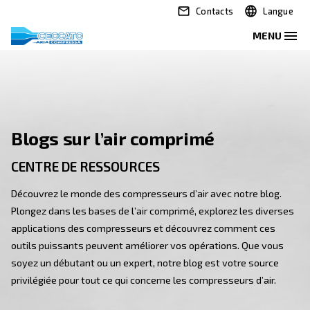
Contacts
Blogs sur l’air comprimé
CENTRE DE RESSOURCES
Découvrez le monde des compresseurs d’air avec not
Plongez dans les bases de l’air comprimé, explorez l
applications des compresseurs et découvrez comme
outils puissants peuvent améliorer vos opérations. 