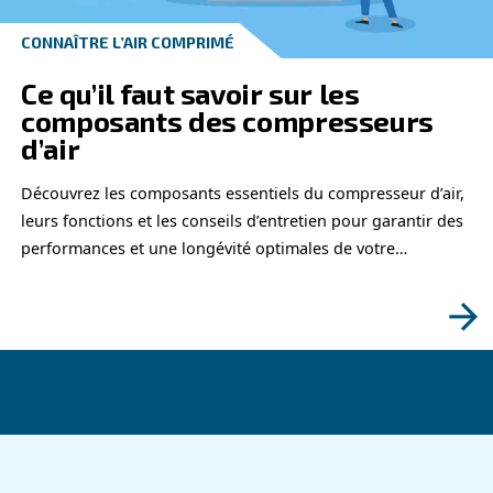
MODE D'EMPLOI
Mode d’emploi d’un compre
d’air
Découvrez comment allumer et éteindre un comp
d’air de manière sûre et efficace. Suivez notre gu
garantir la longévité de votre équipement et évite
pièges courants.