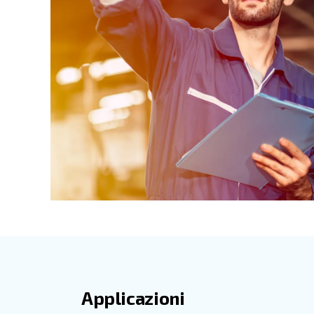
Supporto completo 