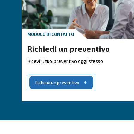
Vai alle applicazioni dell'aria 