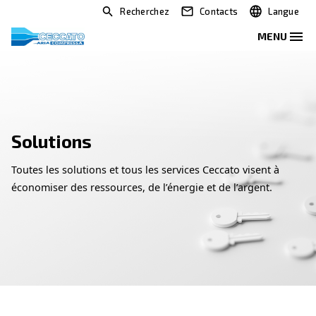
Recherchez
Contacts
Solutions
Toutes les solutions et tous les services Ceccato vi
économiser des ressources, de l’énergie et de l’ar