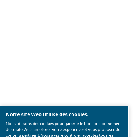
Mentions légales & Politique de confidentialité
Gérer les cookies