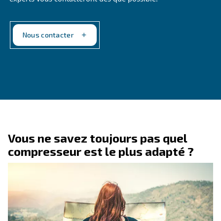
Contactez nos experts