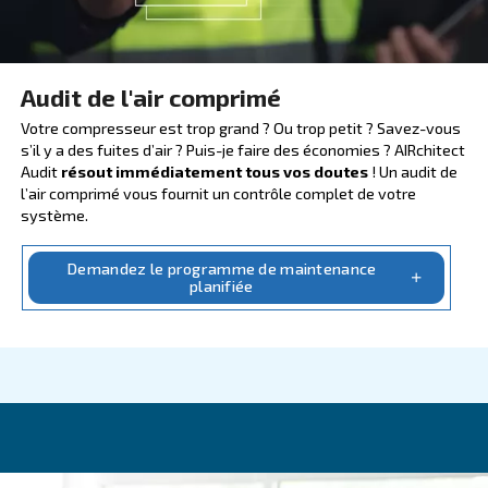
AIRCHITET, VÉRIFIEZ VOTRE
Audit de l'air comprimé