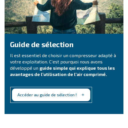
Vous souhaitez en savoir plus sur nos produits ? 
remplir ce formulaire avec le plus de détails possi
experts vous contacteront dès que possible.
Nous contacter