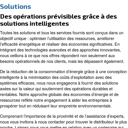
Solutions
Des opérations prévisibles grâce 
solutions intelligentes
Toutes les solutions et tous les services fournis sont co
objectif unique : optimiser l’utilisation des ressources, am
l’efficacité énergétique et réaliser des économies signific
intégrant des technologies avancées et des approches i
nous veillons à ce que nos offres répondent non seulem
besoins opérationnels de nos clients, mais les dépassen
De la réduction de la consommation d’énergie grâce à u