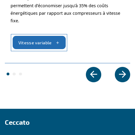
Vous recherchez le produit ad
votre application ?