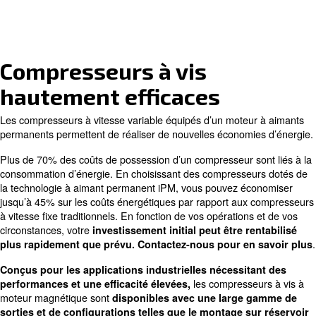
Obtenez votre retour sur
investissement en 2 ans
Système de refroidisseme
efficace
Compresseurs à vis
hautement efficaces
Les compresseurs à vitesse variable équipés d’un moteu