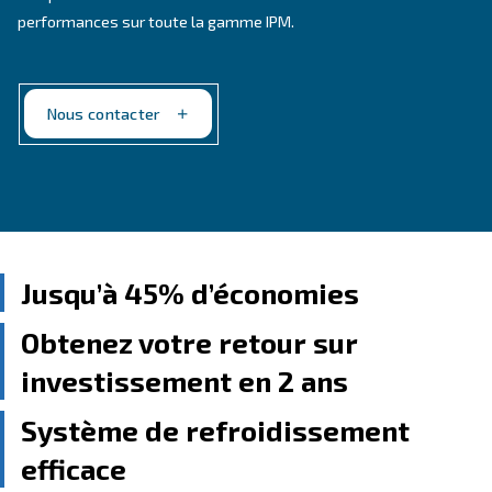
aimants permanents, qui transforment l’efficacité
énergétique. Avec plus de 70% des coûts de
possession liés à la consommation d’énergie, nos
compresseurs redéfinissent les économies et les
performances sur toute la gamme IPM.
Nous contacter
Jusqu’à 45% d’économies