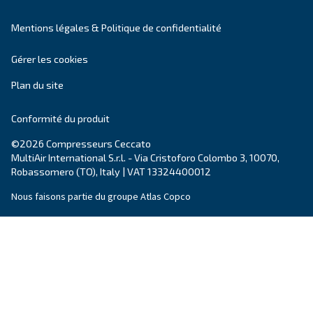
Compresseurs à vitesse
variable
Les compresseurs à vis à vitesse variable vous