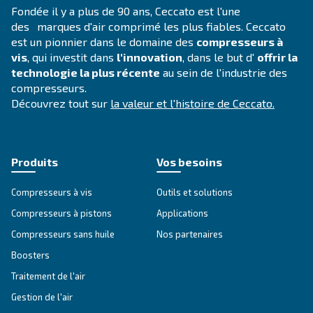
DOMAINE D’UTILISATION
Applications d'air comprimé
Accéder à notre page d’application