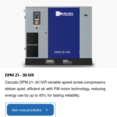
Voir nos produits