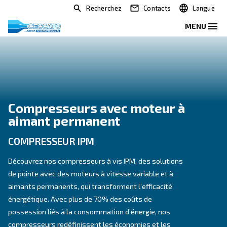
Recherchez
Contacts
Compresseurs avec moteur 
aimant permanent
COMPRESSEUR IPM
Découvrez nos compresseurs à vis IPM, des solution
de pointe avec des moteurs à vitesse variable et à