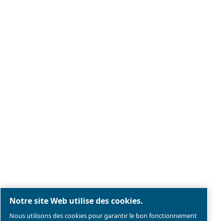
Mentions légales & Politique de confidentialité
Gérer les cookies