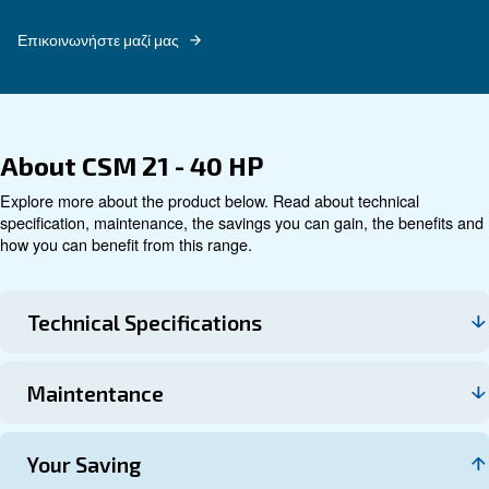
Εξερευνήστε
Τεχνικά στοιχεία