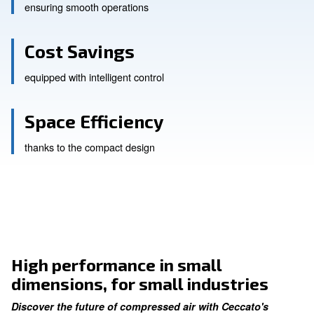
Enhanced Productivity
ensuring smooth operations
Cost Savings
equipped with intelligent control
Space Efficiency