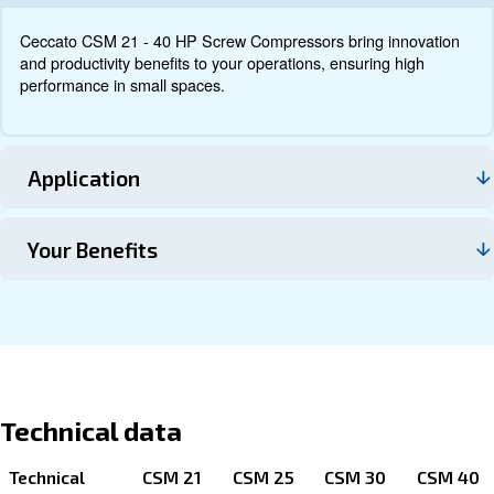
Τεκμηρίωση
Επικοινωνήστε μαζί μας
About CSM 21 - 40 HP