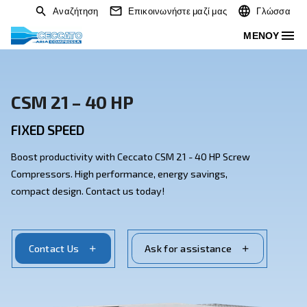
Αναζήτηση
Επικοινωνήστε μαζί μας
CSM 21 – 40 HP
FIXED SPEED
Boost productivity with Ceccato CSM 21 - 40 HP Scre
Compressors. High performance, energy savings,
compact design. Contact us today!