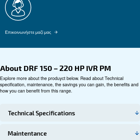
Εξερευνήστε
Τεχνικά στοιχεία