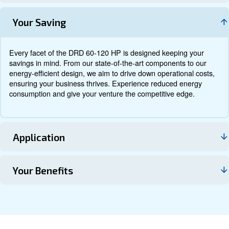
Τεκμηρίωση
Επικοινωνήστε μαζί μας