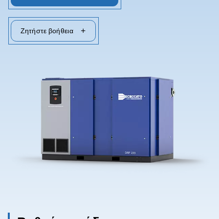
Επικοινωνήστε μαζί μας
Ζητήστε βοήθεια