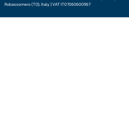
Εξερευνήστε τη σειρά