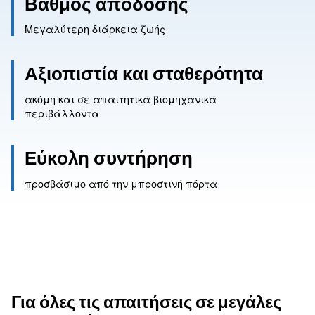
Βαθμός απόδοσης
Μεγαλύτερη διάρκεια ζωής
Αξιοπιστία και σταθερότη
ακόμη και σε απαιτητικά βιομηχανικά
περιβάλλοντα