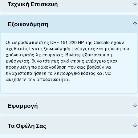
Τεχνικά στοιχεία
Τεκμηρίωση