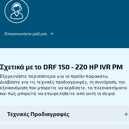
Εξερευνήστε