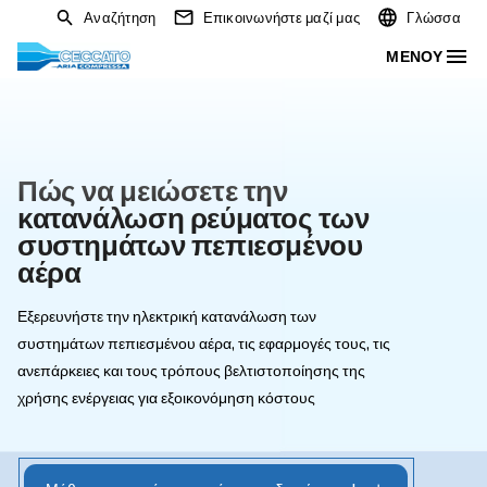
Αναζήτηση
Επικοινωνήστε μαζί μας
Πώς να μειώσετε την
κατανάλωση ρεύματος των
συστημάτων πεπιεσμένου
αέρα
Εξερευνήστε την ηλεκτρική κατανάλωση των
συστημάτων πεπιεσμένου αέρα, τις εφαρμογές τους, τι
ανεπάρκειες και τους τρόπους βελτιστοποίησης της