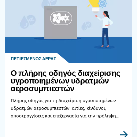
Διαβάστε περισσότερα σχετικ
θέματα