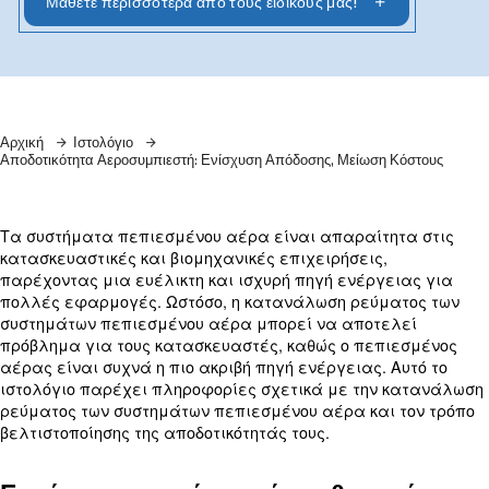
χρήσης ενέργειας για εξοικονόμηση κόστους
Μάθετε περισσότερα από τους ειδικούς μας!
Αρχική
Ιστολόγιο
Αποδοτικότητα Αεροσυμπιεστή: Ενίσχυση Απόδοσης, Μείωση
Τα συστήματα πεπιεσμένου αέρα είναι απαραίτ
κατασκευαστικές και βιομηχανικές επιχειρήσεις,
παρέχοντας μια ευέλικτη και ισχυρή πηγή ενέργ