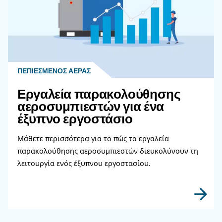
Διαβάστε περισσότερα σχετικ
θέματα