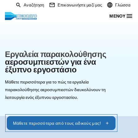
Αναζήτηση
Επικοινωνήστε μαζί μας
Εργαλεία παρακολούθησης
αεροσυμπιεστών για ένα
έξυπνο εργοστάσιο
Μάθετε περισσότερα για το πώς τα εργαλεία
παρακολούθησης αεροσυμπιεστών διευκολύνουν τη
λειτουργία ενός έξυπνου εργοστασίου.