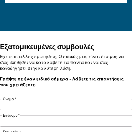
ΠΕΠΙΕΣΜΈΝΟΣ ΑΈΡΑΣ