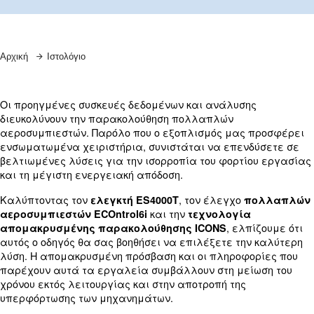
Μάθετε περισσότερα από τους ειδικούς μας!
Αρχική
Ιστολόγιο
Οι προηγμένες συσκευές δεδομένων και ανάλυση
διευκολύνουν την παρακολούθηση πολλαπλών
αεροσυμπιεστών. Παρόλο που ο εξοπλισμός μας
ενσωματωμένα χειριστήρια, συνιστάται να επεν
βελτιωμένες λύσεις για την ισορροπία του φορτί
και τη μέγιστη ενεργειακή απόδοση.