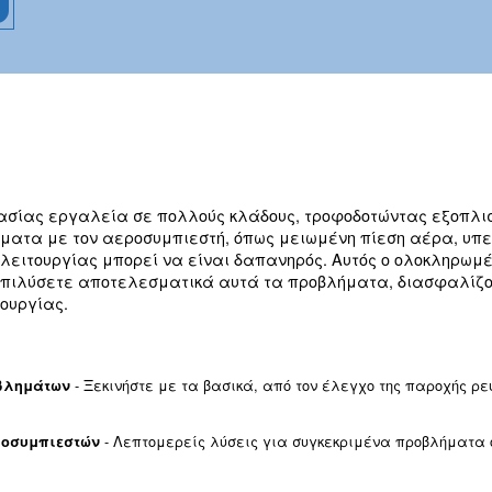
βλημάτων
ούς μας!
 ζωτικής σημασίας εργαλεία σε πολλούς κλάδους
πτουν προβλήματα με τον αεροσυμπιεστή, όπως 
χρόνος εκτός λειτουργίας μπορεί να είναι δαπαν
είτε και να επιλύσετε αποτελεσματικά αυτά τα 