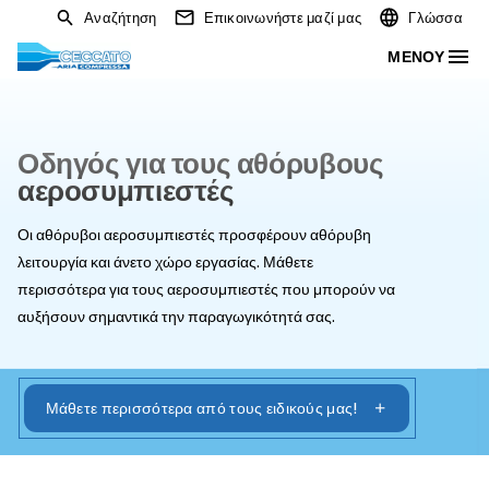
Αναζήτηση
Επικοινωνήστε μαζί μας
Οδηγός για τους αθόρυβους
αεροσυμπιεστές
Οι αθόρυβοι αεροσυμπιεστές προσφέρουν αθόρυβη
λειτουργία και άνετο χώρο εργασίας. Μάθετε
περισσότερα για τους αεροσυμπιεστές που μπορούν ν
αυξήσουν σημαντικά την παραγωγικότητά σας.