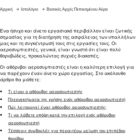
Μάθετε περισσότερα από τους ειδικούς μας!
Αρχική
Ιστολόγιο
Βασικές Αρχές Πεπιεσμένου Αέρα
Ένα ήσυχο και άνετο εργασιακό περιβάλλον είνα
σημασίας για τη διατήρηση της ασφάλειας των
μας και τη συγκέντρωσή τους στις εργασίες τους. 
αεροσυμπιεστές, γενικά, είναι γνωστό ότι είναι 
θορυβώδεις, προκαλώντας συχνές διακοπές.
Οι αθόρυβοι αεροσυμπιεστές είναι η καλύτερη ε
να παρέχουν έναν άνετο χώρο εργασίας. Στο ακ
άρθρο θα μάθετε: