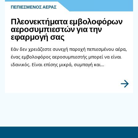
Διαβάστε περισσότερα σχετικ
θέματα