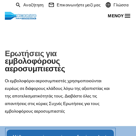
Αναζήτηση
Επικοινωνήστε μαζί μας
Ερωτήσεις για
εμβολοφόρους
αεροσυμπιεστές
Οι εμβολοφόροι αεροσυμπιεστές χρησιμοποιούνται
ευρέως σε διάφορους κλάδους λόγω της αξιοπιστίας κα
της αποτελεσματικότητάς τους. Διαβάστε όλες τις
απαντήσεις στις κύριες Συχνές Ερωτήσεις για τους