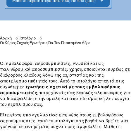
εμβολοφόρους αεροσυμπιεστές
Μάθετε περισσότερα από τους ειδικούς μας!
Αρχική
Ιστολόγιο
Οι Κύριες Συχνές Ερωτήσεις Για Τον Πεπιεσμένο Αέρα
Οι εμβολοφόροι αεροσυμπιεστές, γνωστοί και ως
παλινδρομικοί αεροσυμπιεστές, χρησιμοποιούντα
διάφορους κλάδους λόγω της αξιοπιστίας και της