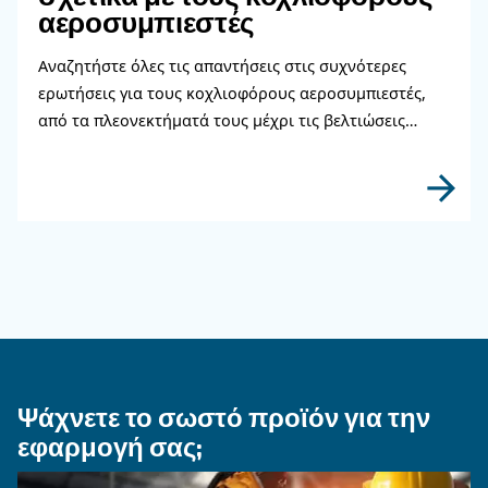
περισσότερες λεπτομέρειες και οι ειδικοί μας θα
επικοινωνήσουν μαζί σας το συντομότερο δυνατ
Μάθετε περισσότερα από τους ειδικούς μας!
Διαβάστε περισσότερα σχετικ