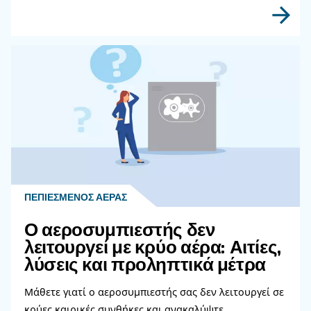
Διαβάστε περισσότερα σχετικ
θέματα