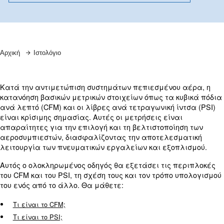
Μάθετε περισσότερα από τους ειδικούς μας!
Αρχική
Ιστολόγιο
Κατά την αντιμετώπιση συστημάτων πεπιεσμένου
κατανόηση βασικών μετρικών στοιχείων όπως τα κ
ανά λεπτό (CFM) και οι λίβρες ανά τετραγωνική ί
είναι κρίσιμης σημασίας. Αυτές οι μετρήσεις είνα
απαραίτητες για την επιλογή και τη βελτιστοποί