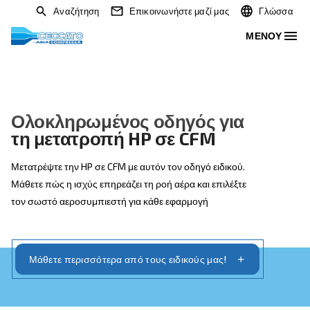
Αναζήτηση
Επικοινωνήστε μαζί μας
Ολοκληρωμένος οδηγός για
τη μετατροπή HP σε CFM
Μετατρέψτε την HP σε CFM με αυτόν τον οδηγό ειδικού.
Μάθετε πώς η ισχύς επηρεάζει τη ροή αέρα και επιλέξτε
τον σωστό αεροσυμπιεστή για κάθε εφαρμογή