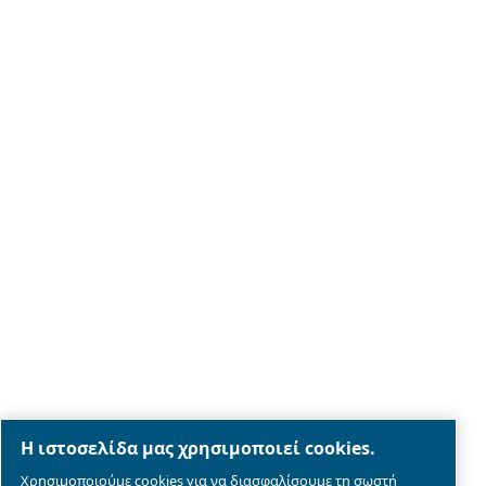
Σχετικά με μας
Legal & Privacy Notices