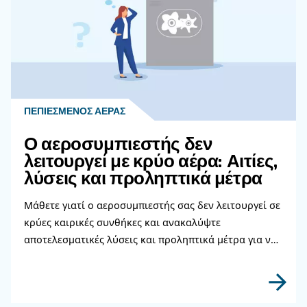
Μάθετε περισσότερα από τους ειδικούς μας!
Διαβάστε περισσότερα σχετικ
θέματα