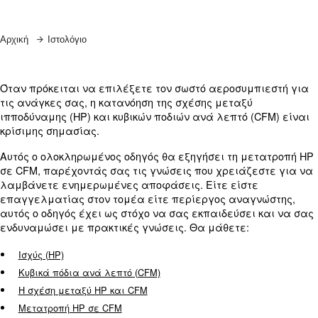
Μάθετε περισσότερα από τους ειδικούς μας!
Αρχική
Ιστολόγιο
Όταν πρόκειται να επιλέξετε τον σωστό αεροσυμ
τις ανάγκες σας, η κατανόηση της σχέσης μεταξύ
ιπποδύναμης (HP) και κυβικών ποδιών ανά λεπτό 
κρίσιμης σημασίας.
Αυτός ο ολοκληρωμένος οδηγός θα εξηγήσει τη μ
σε CFM, παρέχοντάς σας τις γνώσεις που χρειάζ
λαμβάνετε ενημερωμένες αποφάσεις. Είτε είστ