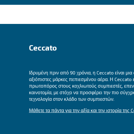
Εξερευνήστε τις επιλο
Εξερευνήστε