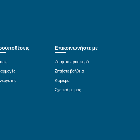
κμηρίωση
Επικοινωνήστε μαζί