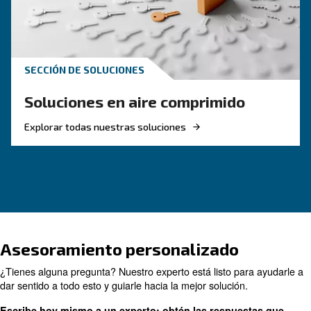
CONOZCA EL AIRE COMPRIMIDO