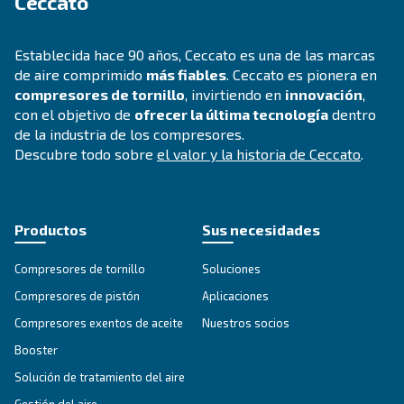
Aplicaciones de aire comprimi
Ir a la página de aplicaciones