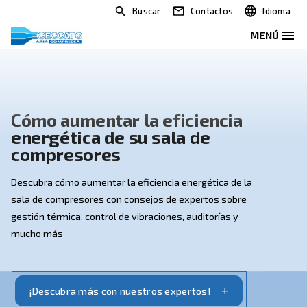
Buscar
Contactos
Cómo aumentar la eficiencia
energética de su sala de
compresores
Descubra cómo aumentar la eficiencia energética de 
sala de compresores con consejos de expertos sobr
gestión térmica, control de vibraciones, auditorías y
mucho más