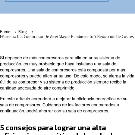
¡Descubra más con nuestros expertos!
Home
Blog
Eficiencia Del Compresor De Aire: Mayor Rendimiento Y Redu
Si depende de más compresores para alimentar su sist
producción, es muy probable que haya instalado una sa
compresores. Una sala de compresores está compuest
compresores y puede alternar su uso. De este modo, se 