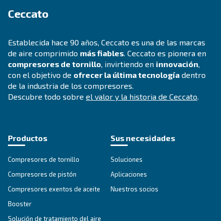
ÁMBITOS DE APLICACIÓN
Aplicaciones de aire comprimi
Ir a la página de aplicaciones