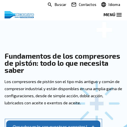
Buscar
Contactos
Fundamentos de los compre
de pistón: todo lo que neces
saber
Los compresores de pistón son el tipo más antiguo 
compresor industrial y están disponibles en una amp
configuraciones, desde de simple acción, doble acción