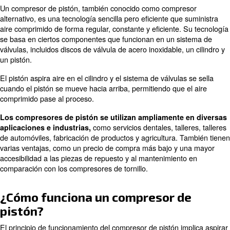
Home
Blog
Conceptos Básicos Del Aire Comprimido
¿Qué es un compresor de tornil
Un compresor de pistón, también conocido como compr
alternativo, es una tecnología sencilla pero eficiente que
aire comprimido de forma regular, constante y eficiente.
se basa en ciertos componentes que funcionan en un s
válvulas, incluidos discos de válvula de acero inoxidable,
un pistón.
El pistón aspira aire en el cilindro y el sistema de válvula
cuando el pistón se mueve hacia arriba, permitiendo que 