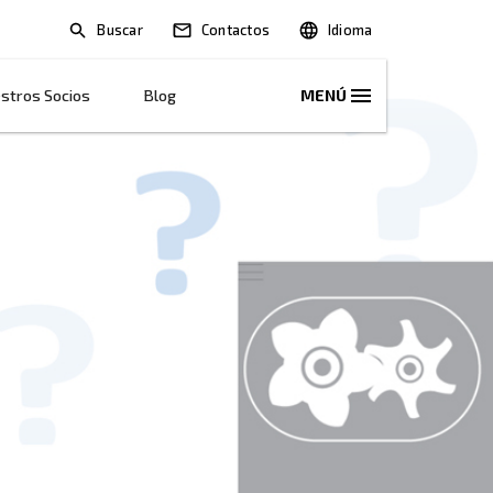
Buscar
Soluciones
Nuestros Socios
Blog