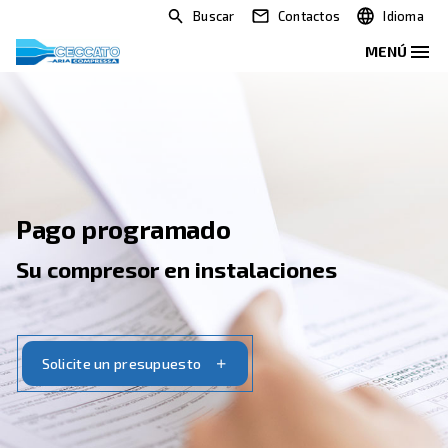
Buscar
Contactos
Pago programado
Su compresor en instalaciones