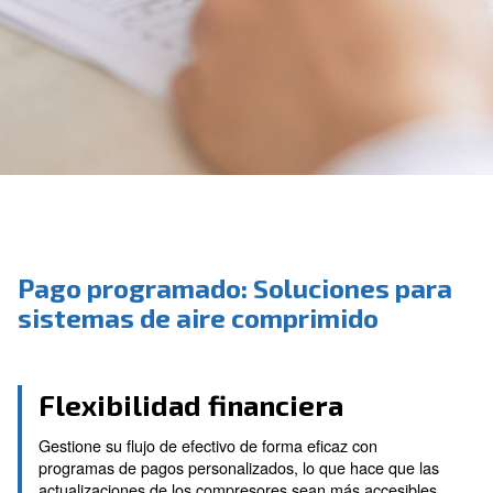
Solicite un presupuesto
Pago programado: Soluciones