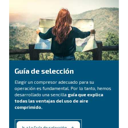
Pide ayuda