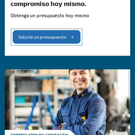
Póngase en contacto con nu
expertos en vapor.