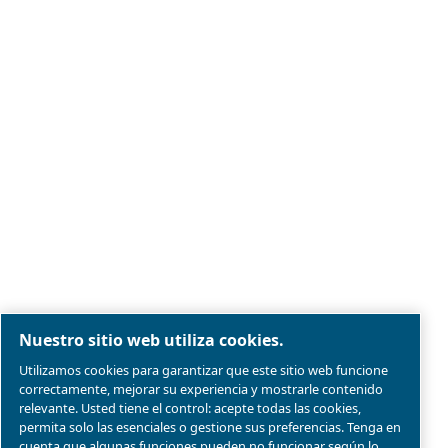
Aviso legal y aviso de privacidad
Administrar cookies
Mapa del sitio web