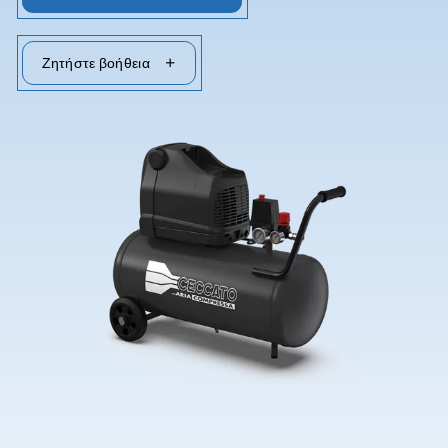
Επικοινωνήστε μαζί μας
Ζητήστε βοήθεια