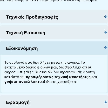
Τεχνικά στοιχεία
Τεκμηρίωση