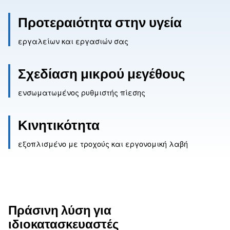
Προτεραιότητα στην υγεία
εργαλείων και εργασιών σας
Σχεδίαση μικρού μεγέθου