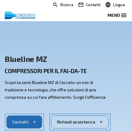
Ricerca
Contatti
Blueline MZ
COMPRESSORI PER IL FAI-DA-TE
Scopri la serie Blueline MZ di Ceccato: un mix di
tradizione e tecnologia, che offre soluzioni di aria
compressa su cui fare affidamento. Scegli l'efficienza