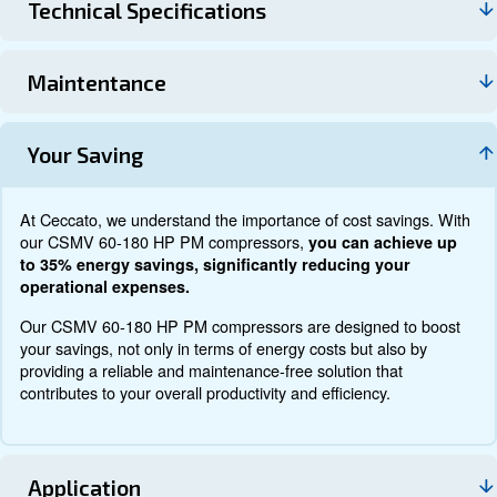
Τεχνικά στοιχεία
Τεκμηρίωση