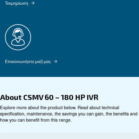
Εξερευνήστε