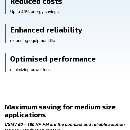
Reduced costs
Up to 45% energy savings
Enhanced reliability
extending equipment life