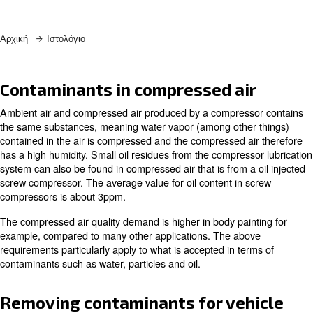
Learn more with our experts!
Αρχική
Ιστολόγιο
Contaminants in compressed ai
Ambient air and compressed air produced by a compres
the same substances, meaning water vapor (among othe
contained in the air is compressed and the compressed a
has a high humidity. Small oil residues from the compres
system can also be found in compressed air that is from a
screw compressor. The average value for oil content in 