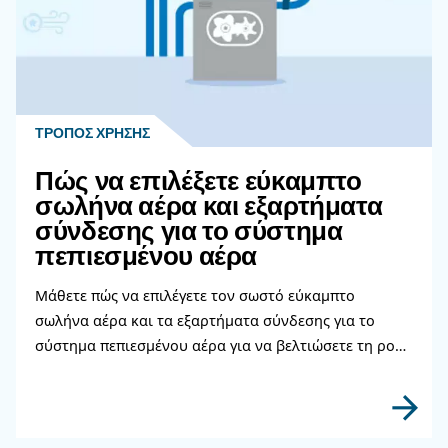
Μάθετε περισσότερα από τους ειδικούς μας!
Διαβάστε περισσότερα σχετικ
θέματα