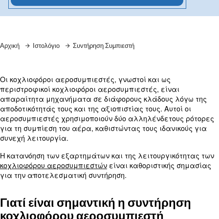
Μάθετε περισσότερα από τους ειδικούς μας!
Αρχική
Ιστολόγιο
Συντήρηση Συμπιεστή
Οι κοχλιοφόροι αεροσυμπιεστές, γνωστοί και ως
περιστροφικοί κοχλιοφόροι αεροσυμπιεστές, είν
απαραίτητα μηχανήματα σε διάφορους κλάδους 
αποδοτικότητάς τους και της αξιοπιστίας τους. Αυτ
αεροσυμπιεστές χρησιμοποιούν δύο αλληλένδετο
για τη συμπίεση του αέρα, καθιστώντας τους ιδαν