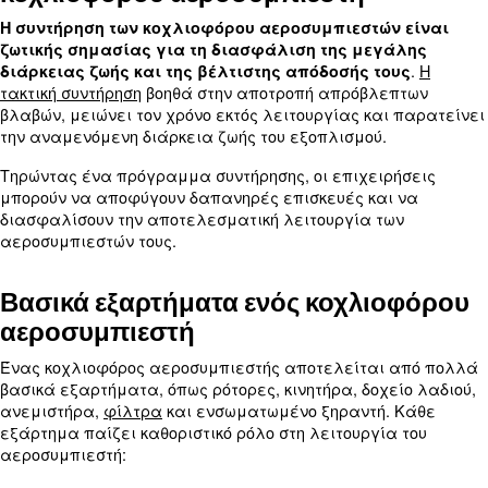
συνεχή λειτουργία.
Η κατανόηση των εξαρτημάτων και της λειτουργι
κοχλιοφόρου αεροσυμπιεστών
είναι καθοριστική
για την αποτελεσματική συντήρηση.
Γιατί είναι σημαντική η συντήρ
κοχλιοφόρου αεροσυμπιεστή
Η συντήρηση των κοχλιοφόρου αεροσυμπιεστώ
ζωτικής σημασίας για τη διασφάλιση της μεγ
διάρκειας ζωής και της βέλτιστης απόδοσής τ
τακτική συντήρηση
βοηθά στην αποτροπή απρόβλ
βλαβών, μειώνει τον χρόνο εκτός λειτουργίας κα
την αναμενόμενη διάρκεια ζωής του εξοπλισμού.
Τηρώντας ένα πρόγραμμα συντήρησης, οι επιχει