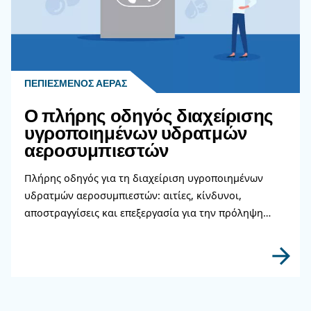
Διαβάστε περισσότερα σχετικ
θέματα