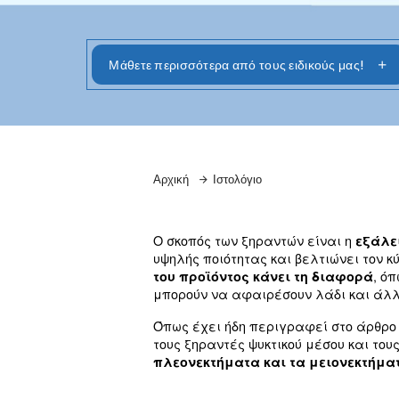
Ο σκοπός των ξηραντών είναι η αφαίρεση 
μηχανήματα μπορούν να χρησιμοποιηθούν 
προϊόντος κάνει τη διαφορά.
Μάθετε περισσότερα από τους ειδικ
Αρχική
Ιστολόγιο