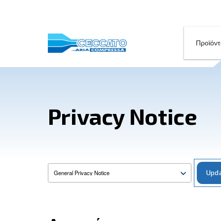
Privacy Noti