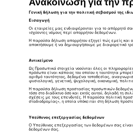
Ανακοίνωση για
Γενική δήλωση για την πολιτική σεβα
Εισαγωγή
Οι εταιρείες μας ενδιαφέρονται για τ
ισχύοντες νόμους περί απορρήτου δεδομ
Η παρούσα δήλωση απορρήτου εξηγεί πώ
αποκτήσουμε ή να δημιουργήσουμε με δι
Αντικείμενο
Ως Προσωπικά στοιχεία νοούνται όλες ο
πρόσωπο είναι κάποιος του οποίου η τα
αριθμό ταυτότητας, δεδομένα τοποθεσία