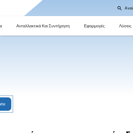
Προϊόντα
Ανταλλακτικά Και Συντήρηση
ce
Update