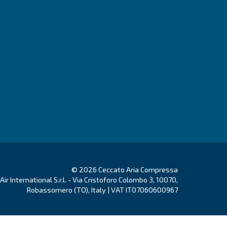
Μετάβαση στον οδηγό επιλογής!