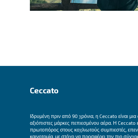
Δεν είστε σίγουρ