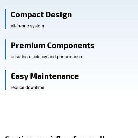
Compact Design
all-in-one system
Premium Components