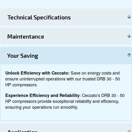
Datos técnicos
Documentación