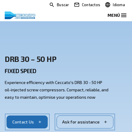
Buscar
Contactos
DRB 30 – 50 HP
FIXED SPEED
Experience efficiency with Ceccato's DRB 30 - 50 HP
oil-injected screw compressors. Compact, reliable, a
easy to maintain, optimise your operations now