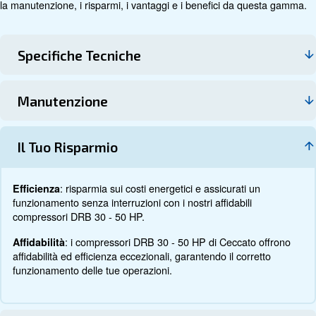
Dati tecnici
Documentazione