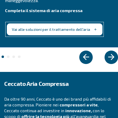
Vai alla gamma
COMPRESSORI IPM