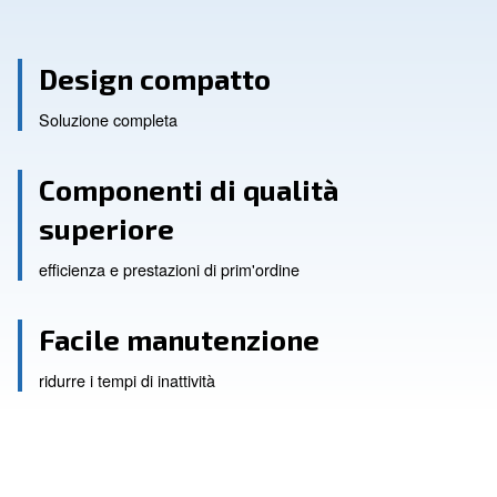
Design compatto
Soluzione completa
Componenti di qualità