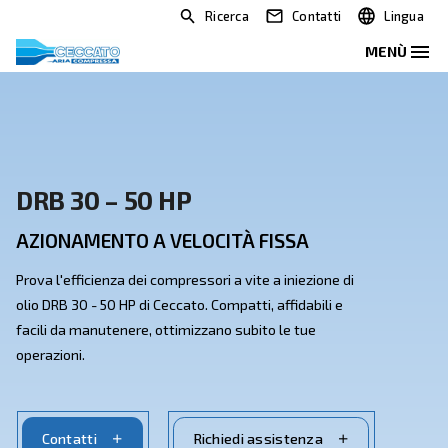
Ricerca
Contatti
DRB 30 – 50 HP
AZIONAMENTO A VELOCITÀ FISSA
Prova l'efficienza dei compressori a vite a iniezione di
olio DRB 30 - 50 HP di Ceccato. Compatti, affidabili e
facili da manutenere, ottimizzano subito le tue
operazioni.