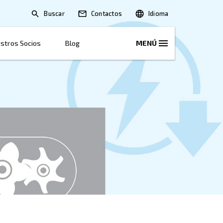
Buscar
Soluciones
Nuestros Socios
Blog