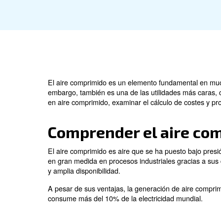
El aire comprimido es un elemento funda
embargo, también es una de las utilidad
en aire comprimido, examinar el cálculo d
Comprender el ai