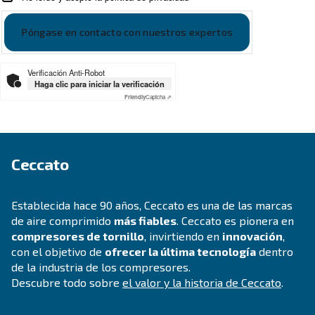
ÁMBITOS DE APLICACIÓN
Aplicaciones de aire comprimi
Ir a la página de aplicaciones