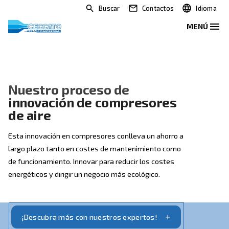
Buscar
Contactos
Nuestro proceso de
innovación de compresores
de aire
Esta innovación en compresores conlleva un ahorro 
largo plazo tanto en costes de mantenimiento como
de funcionamiento. Innovar para reducir los costes
energéticos y dirigir un negocio más ecológico.