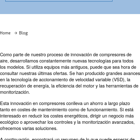
¡Descubra más con nuestros expertos!
Home
Blog
Como parte de nuestro proceso de innovación de comp
aire, desarrollamos constantemente nuevas tecnologías
los modelos. Si utiliza equipos más antiguos, puede que
consultar nuestras últimas ofertas. Se han producido g
en la tecnología de accionamiento de velocidad variable