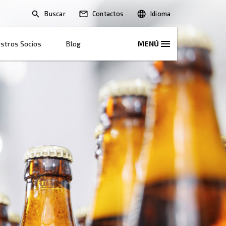
Buscar
Soluciones
Nuestros Socios
Blog