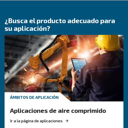
CONOZCA EL AIRE COMPRIMIDO
Calidad del aire comprimid
que necesita saber