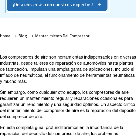
comprimido.
¡Descubra más con nuestros expertos!
Home
Blog
Mantenimiento Del Compresor
Los compresores de aire son herramientas indispensabl
industrias, desde talleres de reparación de automóviles 
de fabricación. Impulsan una amplia gama de aplicacione
inflado de neumáticos, el funcionamiento de herramient
y mucho más.