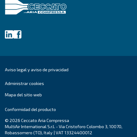
SECCIÓN DE SOLUCIONES
Soluciones en aire comprimido
Explorar todas nuestras soluciones