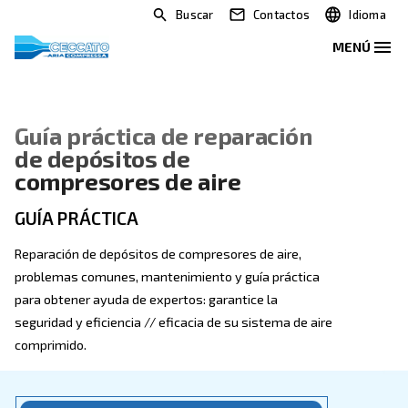
Buscar
Contactos
Guía práctica de reparación
de depósitos de
compresores de aire
GUÍA PRÁCTICA
Reparación de depósitos de compresores de aire,
problemas comunes, mantenimiento y guía práctica
para obtener ayuda de expertos: garantice la
seguridad y eficiencia // eficacia de su sistema de ai