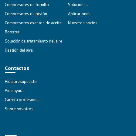
ÁMBITOS DE APLICACIÓN
Aplicaciones de aire comprimi
Ir a la página de aplicaciones