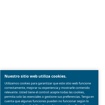
Aviso legal y aviso de privacidad
Administrar cookies
Mapa del sitio web
Conformidad del producto