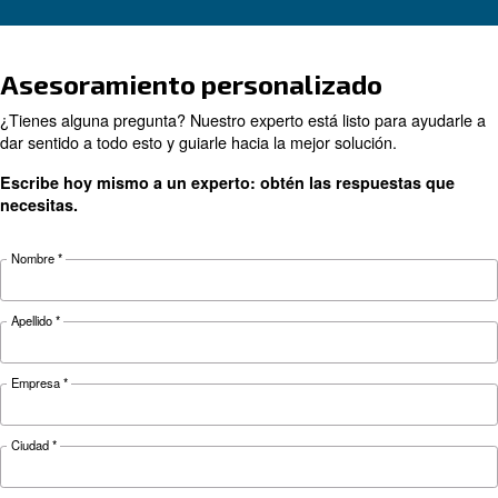
CONOZCA EL AIRE COMPRIMIDO
Tuberías de aire comprimi
la guía completa y práctica
Guía completa de tuberías de aire comprimido:
materiales, dimensionamiento, disposición y
mantenimiento para reducir la caída de presión
controlar los costes energéticos y mejorar la fia