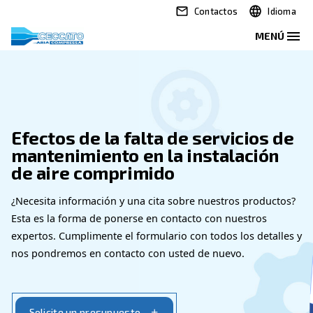
Contactos
Efectos de la falta de servic
mantenimiento en la instala
de aire comprimido
¿Necesita información y una cita sobre nuestros 
Esta es la forma de ponerse en contacto con nues
expertos. Cumplimente el formulario con todos los