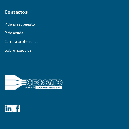
ÁMBITOS DE APLICACIÓN
Aplicaciones de aire comprim
Ir a la página de aplicaciones