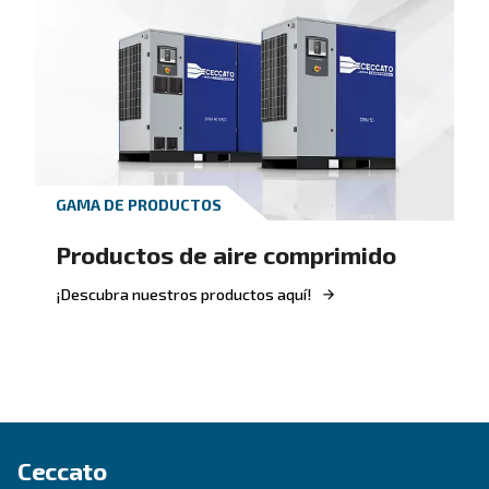
GUÍA PRÁCTICA
Todo lo que necesita saber sobre 
El mantenimiento de los compresores de aire au
Más información