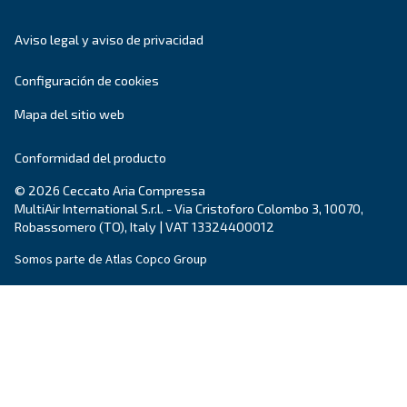
GAMA DE PRODUCTOS
Productos de aire comprimid
¡Descubra nuestros productos aquí!