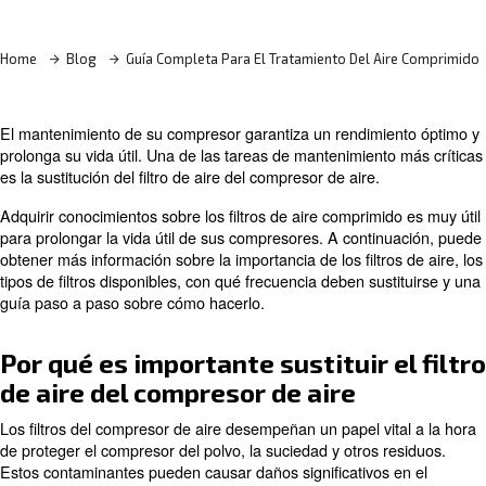
¡Descubra más con nuestros expertos!
Home
Blog
Guía Completa Para El Tratamiento Del A
El mantenimiento de su compresor garantiza un rendimi
prolonga su vida útil. Una de las tareas de mantenimient
es la sustitución del filtro de aire del compresor de aire.
Adquirir conocimientos sobre los filtros de aire comprimi
para prolongar la vida útil de sus compresores. A conti
obtener más información sobre la importancia de los filtr
tipos de filtros disponibles, con qué frecuencia deben sus