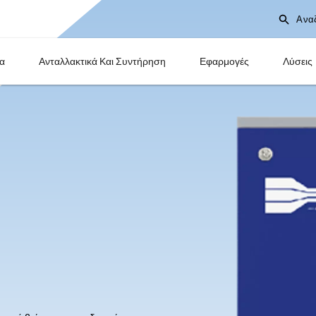
Προϊόντα
Ανταλλακτικά Και Συντήρηση