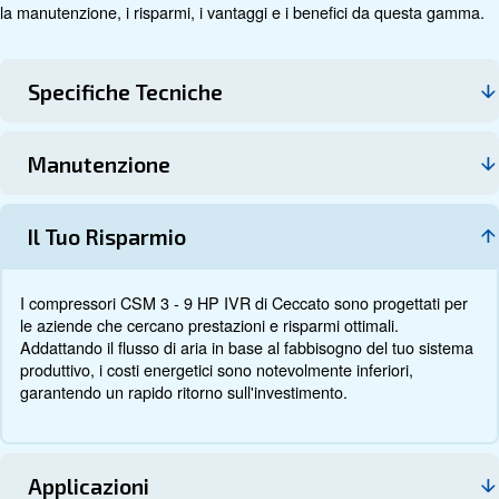
Dati tecnici
Documentazione