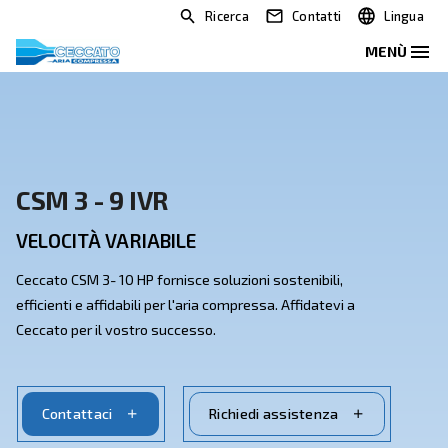
Ricerca
Contatti
CSM 3 - 9 IVR
VELOCITÀ VARIABILE
Ceccato CSM 3- 10 HP fornisce soluzioni sostenibili,
efficienti e affidabili per l'aria compressa. Affidatevi a
Ceccato per il vostro successo.